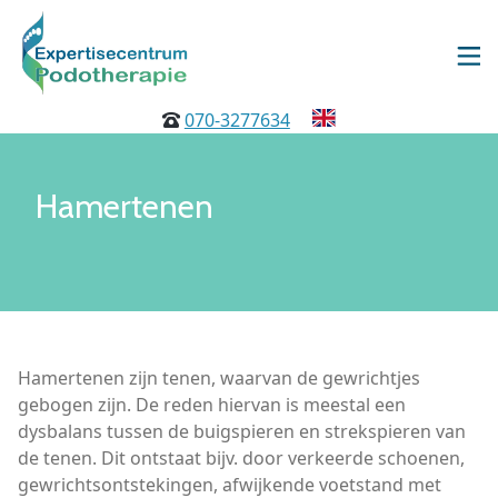
070-3277634
Hamertenen
Hamertenen zijn tenen, waarvan de gewrichtjes
gebogen zijn. De reden hiervan is meestal een
dysbalans tussen de buigspieren en strekspieren van
de tenen. Dit ontstaat bijv. door verkeerde schoenen,
gewrichtsontstekingen, afwijkende voetstand met