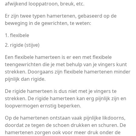
afwijkend looppatroon, breuk, etc.
Er zijn twee typen hamertenen, gebaseerd op de
beweging in de gewrichten, te weten:
flexibele
rigide (stijve)
Een flexibele hamerteen is er een met flexibele
teengewrichten die je met behulp van je vingers kunt
strekken. Doorgaans zijn flexibele hamertenen minder
pijnlijk dan rigide.
De rigide hamerteen is dus niet met je vingers te
strekken. De rigide hamerteen kan erg pijnlijk zijn en
loopvermogen ernstig beperken.
Op de hamertenen ontstaan vaak pijnlijke likdoorns,
doordat ze tegen de schoen drukken en schuren. De
hamertenen zorgen ook voor meer druk onder de