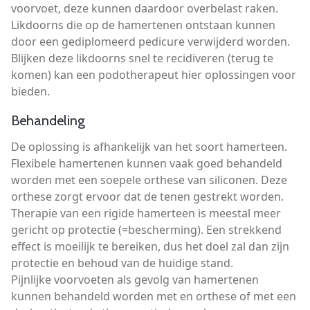
voorvoet, deze kunnen daardoor overbelast raken.
Likdoorns die op de hamertenen ontstaan kunnen
door een gediplomeerd pedicure verwijderd worden.
Blijken deze likdoorns snel te recidiveren (terug te
komen) kan een podotherapeut hier oplossingen voor
bieden.
Behandeling
De oplossing is afhankelijk van het soort hamerteen.
Flexibele hamertenen kunnen vaak goed behandeld
worden met een soepele orthese van siliconen. Deze
orthese zorgt ervoor dat de tenen gestrekt worden.
Therapie van een rigide hamerteen is meestal meer
gericht op protectie (=bescherming). Een strekkend
effect is moeilijk te bereiken, dus het doel zal dan zijn
protectie en behoud van de huidige stand.
Pijnlijke voorvoeten als gevolg van hamertenen
kunnen behandeld worden met en orthese of met een