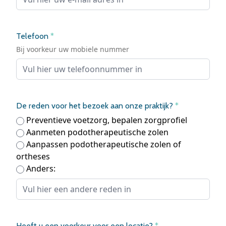
Telefoon
*
Bij voorkeur uw mobiele nummer
De reden voor het bezoek aan onze praktijk?
*
Preventieve voetzorg, bepalen zorgprofiel
Aanmeten podotherapeutische zolen
Aanpassen podotherapeutische zolen of
ortheses
Anders:
Heeft u een voorkeur voor een locatie?
*