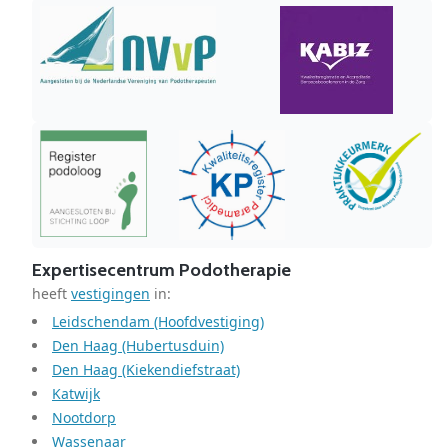
Expertisecentrum Podotherapie
heeft
vestigingen
in:
Leidschendam (Hoofdvestiging)
Den Haag (Hubertusduin)
Den Haag (Kiekendiefstraat)
Katwijk
Nootdorp
Wassenaar