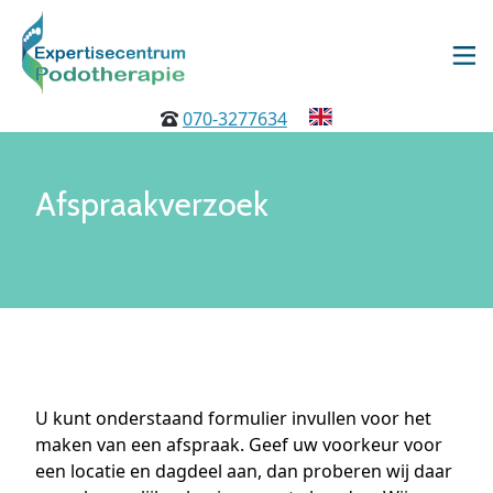
070-3277634
Afspraakverzoek
U kunt onderstaand formulier invullen voor het
maken van een afspraak. Geef uw voorkeur voor
een locatie en dagdeel aan, dan proberen wij daar