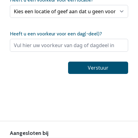
Heeft u een voorkeur voor een dag(-deel)?
Verstuur
Aangesloten bij